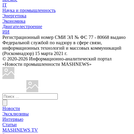
IT
Наука и промышленность
Энергетика
Экономика
Двигателестроение
ИИ
Регистрационный номер СМИ ЭЛ № ФС 77 - 80668 выдано
Федеральной службой по надзору в сфере связи,
информационных технологий и массовых коммуникаций
(Роскомнадзор) 15 марта 2021 г.
© 2020-2026 Информационно-аналитический портал
«Новости промышленности MASHNEWS»
Новости
Эксклюзивы
Интервью
Статьи
MASHNEWS TV