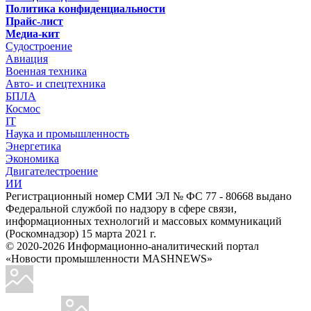
Политика конфиденциальности
Прайс-лист
Медиа-кит
Судостроение
Авиация
Военная техника
Авто- и спецтехника
БПЛА
Космос
IT
Наука и промышленность
Энергетика
Экономика
Двигателестроение
ИИ
Регистрационный номер СМИ ЭЛ № ФС 77 - 80668 выдано
Федеральной службой по надзору в сфере связи,
информационных технологий и массовых коммуникаций
(Роскомнадзор) 15 марта 2021 г.
© 2020-2026 Информационно-аналитический портал
«Новости промышленности MASHNEWS»