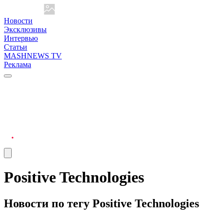
Новости
Эксклюзивы
Интервью
Статьи
MASHNEWS TV
Реклама
Positive Technologies
Новости по тегу Positive Technologies