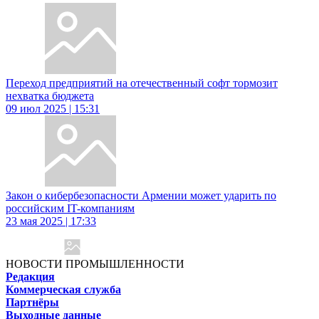
Переход предприятий на отечественный софт тормозит
нехватка бюджета
09 июл 2025 | 15:31
Закон о кибербезопасности Армении может ударить по
российским IT-компаниям
23 мая 2025 | 17:33
НОВОСТИ ПРОМЫШЛЕННОСТИ
Редакция
Коммерческая служба
Партнёры
Выходные данные