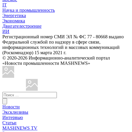
IT
Наука и промышленность
Энергетика
Экономика
Двигателестроение
ИИ
Регистрационный номер СМИ ЭЛ № ФС 77 - 80668 выдано
Федеральной службой по надзору в сфере связи,
информационных технологий и массовых коммуникаций
(Роскомнадзор) 15 марта 2021 г.
© 2020-2026 Информационно-аналитический портал
«Новости промышленности MASHNEWS»
Новости
Эксклюзивы
Интервью
Статьи
MASHNEWS TV