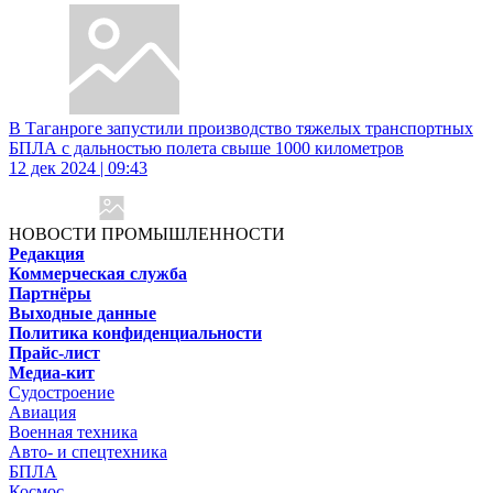
В Таганроге запустили производство тяжелых транспортных
БПЛА с дальностью полета свыше 1000 километров
12 дек 2024 | 09:43
НОВОСТИ ПРОМЫШЛЕННОСТИ
Редакция
Коммерческая служба
Партнёры
Выходные данные
Политика конфиденциальности
Прайс-лист
Медиа-кит
Судостроение
Авиация
Военная техника
Авто- и спецтехника
БПЛА
Космос