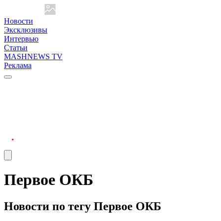
Новости
Эксклюзивы
Интервью
Статьи
MASHNEWS TV
Реклама
Первое ОКБ
Новости по тегу Первое ОКБ