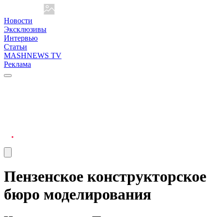
Новости
Эксклюзивы
Интервью
Статьи
MASHNEWS TV
Реклама
Пензенское конструкторское
бюро моделирования