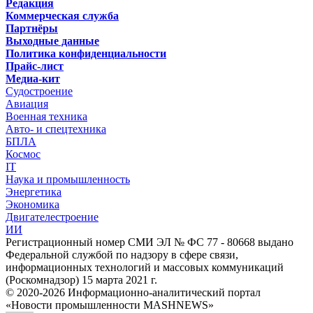
Редакция
Коммерческая служба
Партнёры
Выходные данные
Политика конфиденциальности
Прайс-лист
Медиа-кит
Судостроение
Авиация
Военная техника
Авто- и спецтехника
БПЛА
Космос
IT
Наука и промышленность
Энергетика
Экономика
Двигателестроение
ИИ
Регистрационный номер СМИ ЭЛ № ФС 77 - 80668 выдано
Федеральной службой по надзору в сфере связи,
информационных технологий и массовых коммуникаций
(Роскомнадзор) 15 марта 2021 г.
© 2020-2026 Информационно-аналитический портал
«Новости промышленности MASHNEWS»