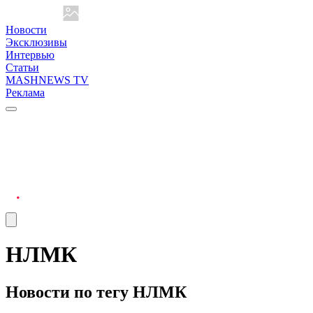
Новости
Эксклюзивы
Интервью
Статьи
MASHNEWS TV
Реклама
НЛМК
Новости по тегу НЛМК