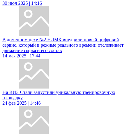
30 июл 2025 | 14:16
В доменном цехе №2 НЛМК внедрили новый цифровой
сервис, который в режиме реального времени отслеживает
движение сырья и его состав
14 мая 2025 | 17:44
На ВИЗ-Стали запустили уникальную тренировочную
площадку
24 фев 2025 | 14:46