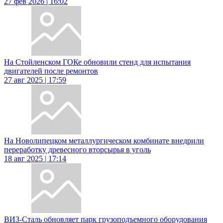
27 фев 2026 | 16:02
На Стойленском ГОКе обновили стенд для испытания
двигателей после ремонтов
27 авг 2025 | 17:59
На Новолипецком металлургическом комбинате внедрили
переработку древесного вторсырья в уголь
18 авг 2025 | 17:14
ВИЗ-Сталь обновляет парк грузоподъемного оборудования