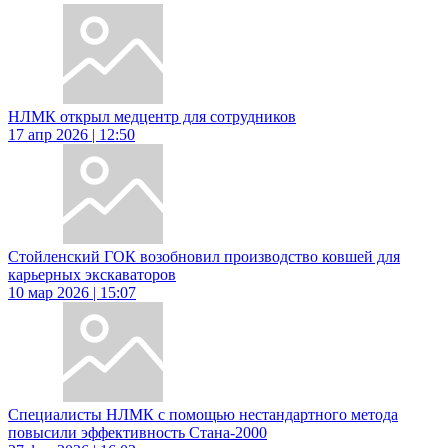
НЛМК открыл медцентр для сотрудников
17 апр 2026 | 12:50
Стойленский ГОК возобновил производство ковшей для
карьерных экскаваторов
10 мар 2026 | 15:07
Специалисты НЛМК с помощью нестандартного метода
повысили эффективность Стана-2000