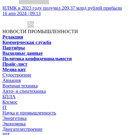
НЛМК в 2023 году получил 209,37 млрд рублей прибыли
16 апр 2024 | 09:13
НОВОСТИ ПРОМЫШЛЕННОСТИ
Редакция
Коммерческая служба
Партнёры
Выходные данные
Политика конфиденциальности
Прайс-лист
Медиа-кит
Судостроение
Авиация
Военная техника
Авто- и спецтехника
БПЛА
Космос
IT
Наука и промышленность
Энергетика
Экономика
Двигателестроение
ИИ