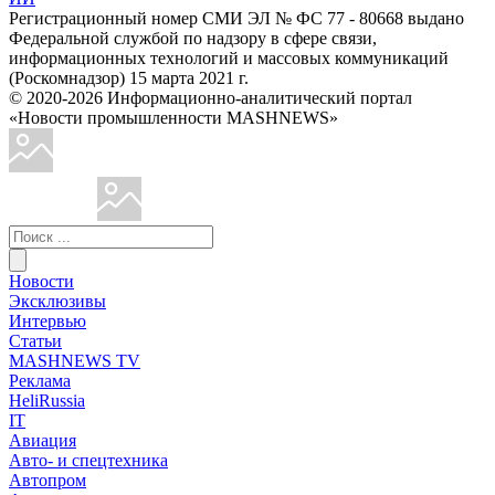
Регистрационный номер СМИ ЭЛ № ФС 77 - 80668 выдано
Федеральной службой по надзору в сфере связи,
информационных технологий и массовых коммуникаций
(Роскомнадзор) 15 марта 2021 г.
© 2020-2026 Информационно-аналитический портал
«Новости промышленности MASHNEWS»
Новости
Эксклюзивы
Интервью
Статьи
MASHNEWS TV
Реклама
HeliRussia
IT
Авиация
Авто- и спецтехника
Автопром