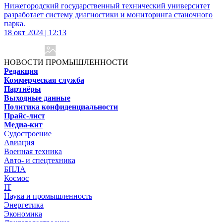
Нижегородский государственный технический университет
разработает систему диагностики и мониторинга станочного
парка.
18 окт 2024 | 12:13
НОВОСТИ ПРОМЫШЛЕННОСТИ
Редакция
Коммерческая служба
Партнёры
Выходные данные
Политика конфиденциальности
Прайс-лист
Медиа-кит
Судостроение
Авиация
Военная техника
Авто- и спецтехника
БПЛА
Космос
IT
Наука и промышленность
Энергетика
Экономика