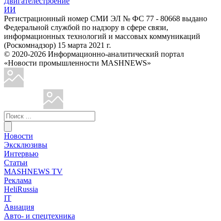
Двигателестроение
ИИ
Регистрационный номер СМИ ЭЛ № ФС 77 - 80668 выдано
Федеральной службой по надзору в сфере связи,
информационных технологий и массовых коммуникаций
(Роскомнадзор) 15 марта 2021 г.
© 2020-2026 Информационно-аналитический портал
«Новости промышленности MASHNEWS»
Новости
Эксклюзивы
Интервью
Статьи
MASHNEWS TV
Реклама
HeliRussia
IT
Авиация
Авто- и спецтехника