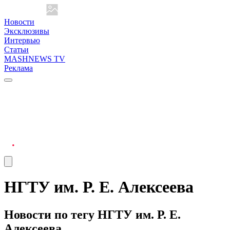
Новости
Эксклюзивы
Интервью
Статьи
MASHNEWS TV
Реклама
НГТУ им. Р. Е. Алексеева
Новости по тегу НГТУ им. Р. Е.
Алексеева