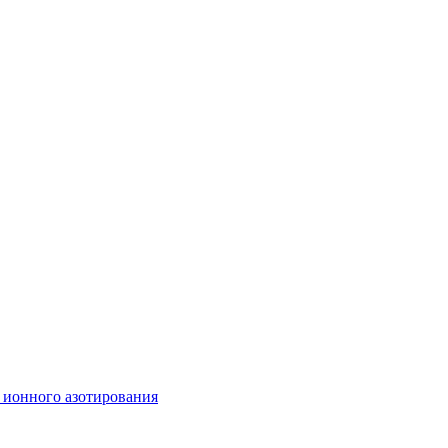
 ионного азотирования