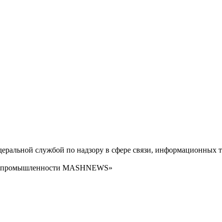
ральной службой по надзору в сфере связи, информационных т
сти промышленности MASHNEWS»