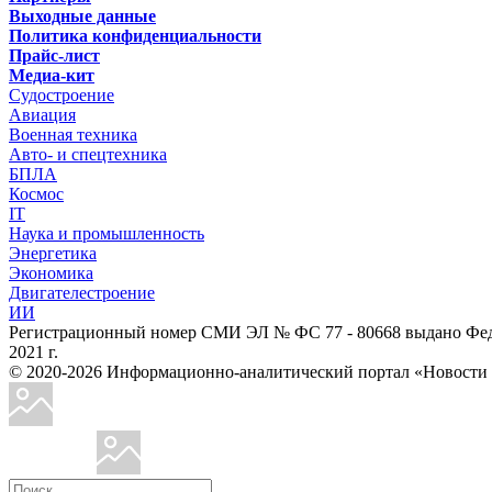
Выходные данные
Политика конфиденциальности
Прайс-лист
Медиа-кит
Судостроение
Авиация
Военная техника
Авто- и спецтехника
БПЛА
Космос
IT
Наука и промышленность
Энергетика
Экономика
Двигателестроение
ИИ
Регистрационный номер СМИ ЭЛ № ФС 77 - 80668 выдано Феде
2021 г.
© 2020-2026 Информационно-аналитический портал «Ново