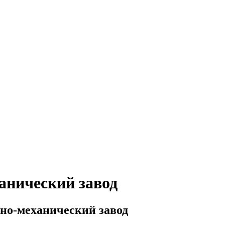
анический завод
но-механический завод