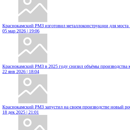
Краснокамский РМЗ изготовил металлоконструкции для моста 
05 мар 2026 | 19:06
Краснокамский РМЗ в 2025 году снизил объёмы производства 
22 янв 2026 | 18:04
Краснокамский РМЗ запустил на своем производстве новый р
18 дек 2025 | 21:01