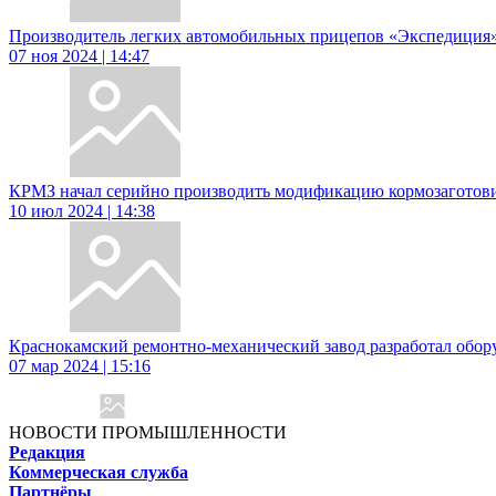
Производитель легких автомобильных прицепов «Экспедиция» 
07 ноя 2024 | 14:47
КРМЗ начал серийно производить модификацию кормозаготовит
10 июл 2024 | 14:38
Краснокамский ремонтно-механический завод разработал обору
07 мар 2024 | 15:16
НОВОСТИ ПРОМЫШЛЕННОСТИ
Редакция
Коммерческая служба
Партнёры