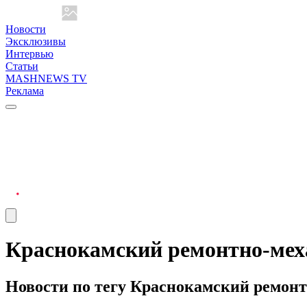
Новости
Эксклюзивы
Интервью
Статьи
MASHNEWS TV
Реклама
Краснокамский ремонтно-мех
Новости по тегу Краснокамский ремонт