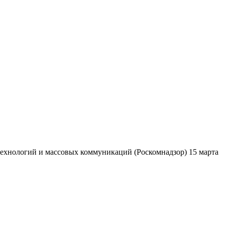
ехнологий и массовых коммуникаций (Роскомнадзор) 15 марта