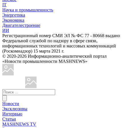
IT
Наука и промышленность
Энергетика
Экономика
Двигателестроение
ИИ
Регистрационный номер СМИ ЭЛ № ФС 77 - 80668 выдано
Федеральной службой по надзору в сфере связи,
информационных технологий и массовых коммуникаций
(Роскомнадзор) 15 марта 2021 г.
© 2020-2026 Информационно-аналитический портал
«Новости промышленности MASHNEWS»
Новости
Эксклюзивы
Интервью
Статьи
MASHNEWS TV