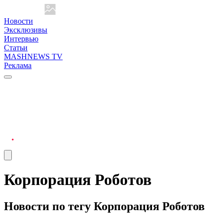
Новости
Эксклюзивы
Интервью
Статьи
MASHNEWS TV
Реклама
Корпорация Роботов
Новости по тегу Корпорация Роботов