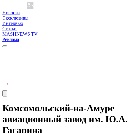
Новости
Эксклюзивы
Интервью
Статьи
MASHNEWS TV
Реклама
Комсомольский-на-Амуре
авиационный завод им. Ю.А.
Гагарина