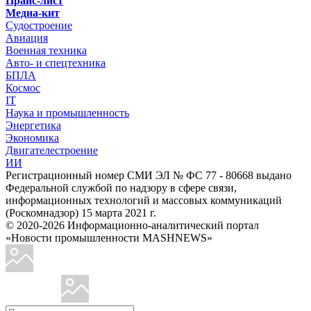
Прайс-лист
Медиа-кит
Судостроение
Авиация
Военная техника
Авто- и спецтехника
БПЛА
Космос
IT
Наука и промышленность
Энергетика
Экономика
Двигателестроение
ИИ
Регистрационный номер СМИ ЭЛ № ФС 77 - 80668 выдано
Федеральной службой по надзору в сфере связи,
информационных технологий и массовых коммуникаций
(Роскомнадзор) 15 марта 2021 г.
© 2020-2026 Информационно-аналитический портал
«Новости промышленности MASHNEWS»