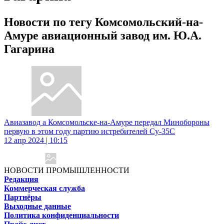
Новости по тегу Комсомольский-на-
Амуре авиационный завод им. Ю.А.
Гагарина
Авиазавод а Комсомольске-на-Амуре передал Минобороны
первую в этом году партию истребителей Су-35С
12 апр 2024 | 10:15
НОВОСТИ ПРОМЫШЛЕННОСТИ
Редакция
Коммерческая служба
Партнёры
Выходные данные
Политика конфиденциальности