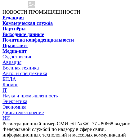
НОВОСТИ ПРОМЫШЛЕННОСТИ
Редакция
Коммерческая служба
Партнёры
Выходные данные
Политика конфиденциальности
Прайс-лист
Медиа-кит
Судостроение
Авиация
Военная техника
Авто- и спецтехника
БПЛА
Космос
IT
Наука и промышленность
Энергетика
Экономика
Двигателестроение
ИИ
Регистрационный номер СМИ ЭЛ № ФС 77 - 80668 выдано
Федеральной службой по надзору в сфере связи,
информационных технологий и массовых коммуникаций