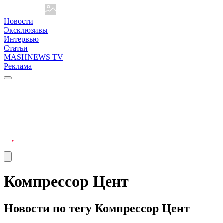
Новости
Эксклюзивы
Интервью
Статьи
MASHNEWS TV
Реклама
Компрессор Цент
Новости по тегу Компрессор Цент