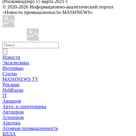
(Роскомнадзор) 15 марта 2021 г.
© 2020-2026 Информационно-аналитический портал
«Новости промышленности MASHNEWS»
Новости
Эксклюзивы
Интервью
Статьи
MASHNEWS TV
Реклама
HeliRussia
IT
Авиация
Авто- и спецтехника
Автопром
Агропром
Арктика
Атомная промышленность
БПЛА