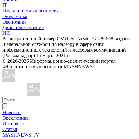
IT
Наука и промышленность
Энергетика
Экономика
Двигателестроение
ИИ
Регистрационный номер СМИ ЭЛ № ФС 77 - 80668 выдано
Федеральной службой по надзору в сфере связи,
информационных технологий и массовых коммуникаций
(Роскомнадзор) 15 марта 2021 г.
© 2020-2026 Информационно-аналитический портал
«Новости промышленности MASHNEWS»
Новости
Эксклюзивы
Интервью
Статьи
MASHNEWS TV