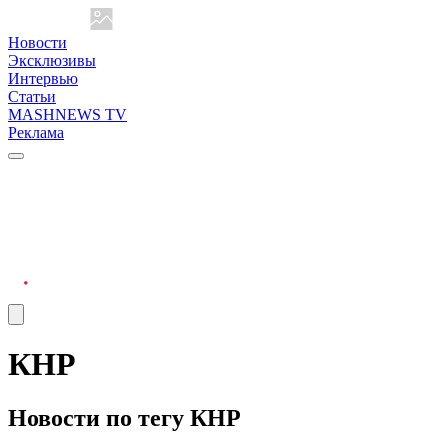
Новости
Эксклюзивы
Интервью
Статьи
MASHNEWS TV
Реклама
КНР
Новости по тегу КНР