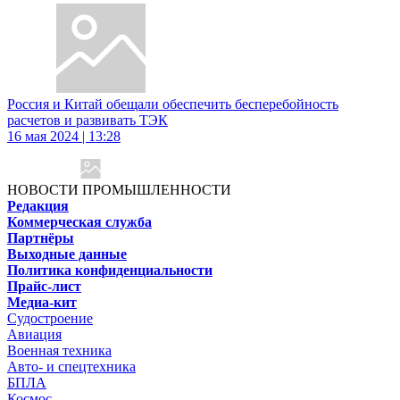
Россия и Китай обещали обеспечить бесперебойность
расчетов и развивать ТЭК
16 мая 2024 | 13:28
НОВОСТИ ПРОМЫШЛЕННОСТИ
Редакция
Коммерческая служба
Партнёры
Выходные данные
Политика конфиденциальности
Прайс-лист
Медиа-кит
Судостроение
Авиация
Военная техника
Авто- и спецтехника
БПЛА
Космос