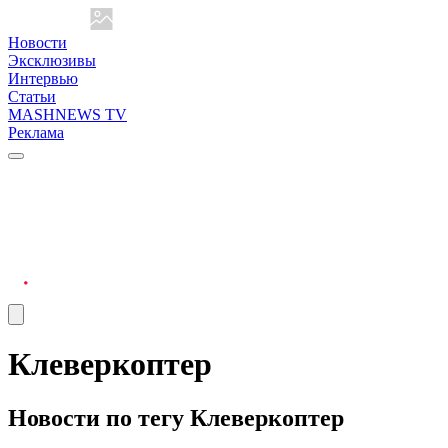
Новости
Эксклюзивы
Интервью
Статьи
MASHNEWS TV
Реклама
Клеверкоптер
Новости по тегу Клеверкоптер