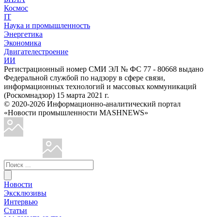
Космос
IT
Наука и промышленность
Энергетика
Экономика
Двигателестроение
ИИ
Регистрационный номер СМИ ЭЛ № ФС 77 - 80668 выдано
Федеральной службой по надзору в сфере связи,
информационных технологий и массовых коммуникаций
(Роскомнадзор) 15 марта 2021 г.
© 2020-2026 Информационно-аналитический портал
«Новости промышленности MASHNEWS»
Новости
Эксклюзивы
Интервью
Статьи