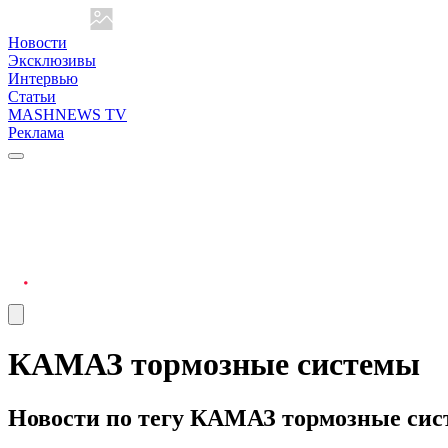
Новости
Эксклюзивы
Интервью
Статьи
MASHNEWS TV
Реклама
КАМАЗ тормозные системы
Новости по тегу КАМАЗ тормозные си