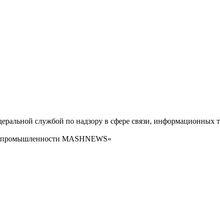
ральной службой по надзору в сфере связи, информационных т
сти промышленности MASHNEWS»