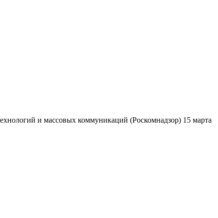
ехнологий и массовых коммуникаций (Роскомнадзор) 15 марта