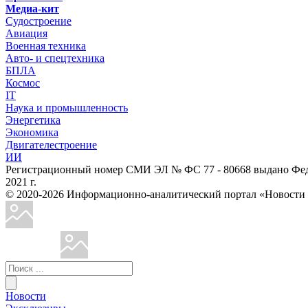
Медиа-кит
Судостроение
Авиация
Военная техника
Авто- и спецтехника
БПЛА
Космос
IT
Наука и промышленность
Энергетика
Экономика
Двигателестроение
ИИ
Регистрационный номер СМИ ЭЛ № ФС 77 - 80668 выдано Феде
2021 г.
© 2020-2026 Информационно-аналитический портал «Ново
Новости