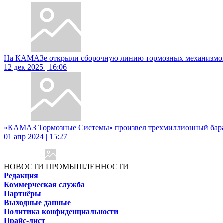
На КАМАЗе открыли сборочную линию тормозных механизмов
12 дек 2025 | 16:06
«КАМАЗ Тормозные Системы» произвел трехмиллионный бар
01 апр 2024 | 15:27
НОВОСТИ ПРОМЫШЛЕННОСТИ
Редакция
Коммерческая служба
Партнёры
Выходные данные
Политика конфиденциальности
Прайс-лист