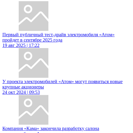
Первый публичный тест-драйв электромобиля «Атом»
пройдет в сентябре 2025 года
19 авг 2025 | 17:22
У проекта электромобилей «Атом» могут появиться новые
крупные акционеры
24 окт 2024 | 09:53
Компания «Кама» закончила разработку салона