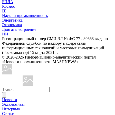
БПЛА
Космос
IT
Наука и промышленность
Энергетика
Экономика
Двигателестроение
ИИ
Регистрационный номер СМИ ЭЛ № ФС 77 - 80668 выдано
Федеральной службой по надзору в сфере связи,
информационных технологий и массовых коммуникаций
(Роскомнадзор) 15 марта 2021 г.
© 2020-2026 Информационно-аналитический портал
«Новости промышленности MASHNEWS»
Новости
Эксклюзивы
Интервью
Статьи