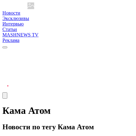
Новости
Эксклюзивы
Интервью
Статьи
MASHNEWS TV
Реклама
Кама Атом
Новости по тегу Кама Атом