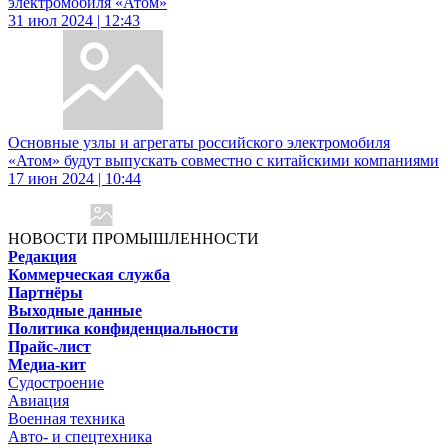
электромобиля «Атом»
31 июл 2024 | 12:43
Основные узлы и агрегаты российского электромобиля
«Атом» будут выпускать совместно с китайскими компаниями
17 июн 2024 | 10:44
НОВОСТИ ПРОМЫШЛЕННОСТИ
Редакция
Коммерческая служба
Партнёры
Выходные данные
Политика конфиденциальности
Прайс-лист
Медиа-кит
Судостроение
Авиация
Военная техника
Авто- и спецтехника