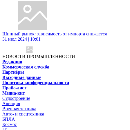
Шинный рынок: зависимость от импорта снижается
31 июл 2024 | 10:01
НОВОСТИ ПРОМЫШЛЕННОСТИ
Редакция
Коммерческая служба
Партнёры
Выходные данные
Политика конфиденциальности
Прайс-лист
Медиа-кит
Судостроение
Авиация
Военная техника
Авто- и спецтехника
БПЛА
Космос
IT