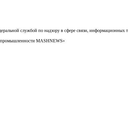
ральной службой по надзору в сфере связи, информационных т
сти промышленности MASHNEWS»