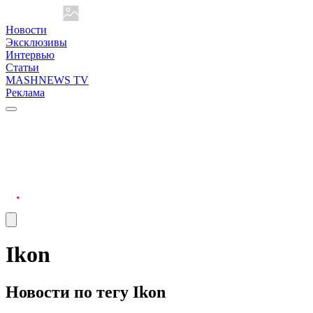
Новости
Эксклюзивы
Интервью
Статьи
MASHNEWS TV
Реклама
Ikon
Новости по тегу Ikon