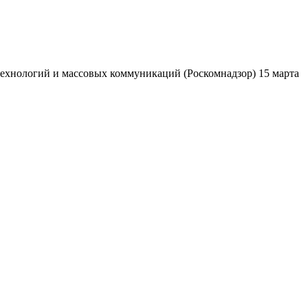
ехнологий и массовых коммуникаций (Роскомнадзор) 15 марта