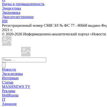
Наука и промышленность
Энергетика
Экономика
Двигателестроение
ИИ
Регистрационный номер СМИ ЭЛ № ФС 77 - 80668 выдано Феде
2021 г.
© 2020-2026 Информационно-аналитический портал «Ново
Новости
Эксклюзивы
Интервью
Статьи
MASHNEWS TV
Реклама
HeliRussia
IT
Авиация