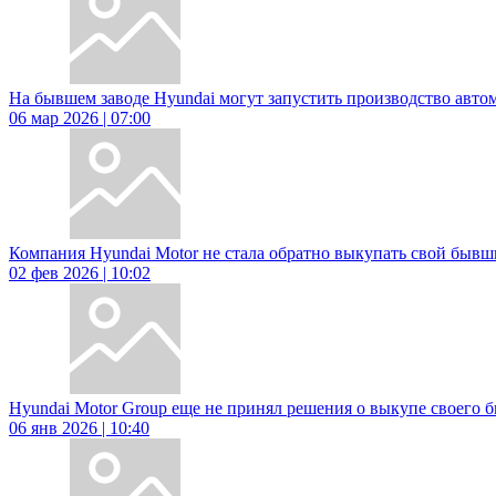
На бывшем заводе Hyundai могут запустить производство авто
06 мар 2026 | 07:00
Компания Hyundai Motor не стала обратно выкупать свой бывш
02 фев 2026 | 10:02
Hyundai Motor Group еще не принял решения о выкупе своего 
06 янв 2026 | 10:40