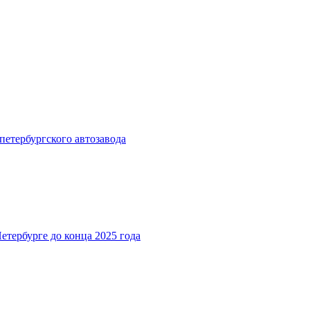
петербургского автозавода
етербурге до конца 2025 года