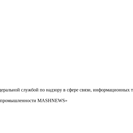
ральной службой по надзору в сфере связи, информационных т
сти промышленности MASHNEWS»