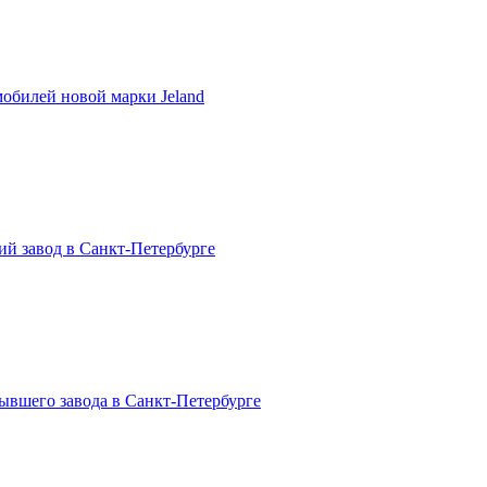
мобилей новой марки Jeland
ий завод в Санкт-Петербурге
бывшего завода в Санкт-Петербурге