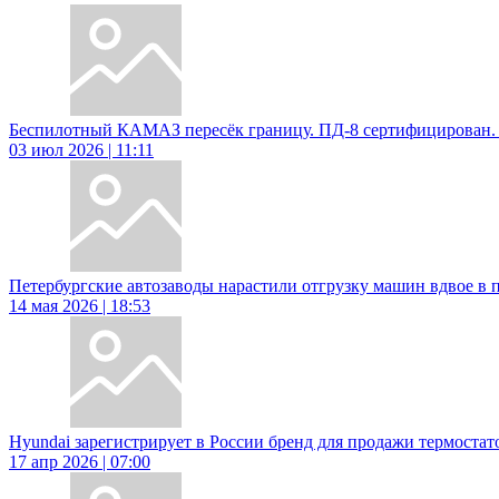
Беспилотный КАМАЗ пересёк границу. ПД-8 сертифицирован. 
03 июл 2026 | 11:11
Петербургские автозаводы нарастили отгрузку машин вдвое в 
14 мая 2026 | 18:53
Hyundai зарегистрирует в России бренд для продажи термостат
17 апр 2026 | 07:00