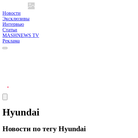
Новости
Эксклюзивы
Интервью
Статьи
MASHNEWS TV
Реклама
Hyundai
Новости по тегу Hyundai