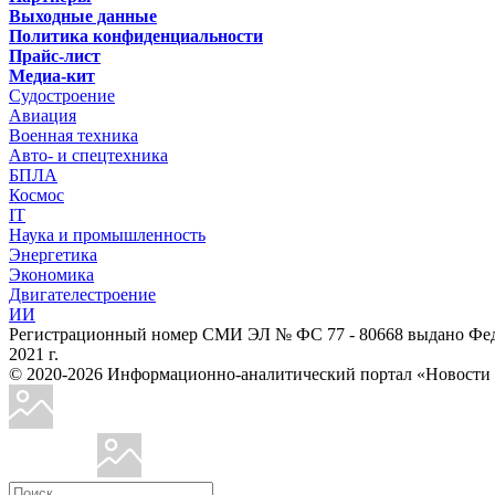
Выходные данные
Политика конфиденциальности
Прайс-лист
Медиа-кит
Судостроение
Авиация
Военная техника
Авто- и спецтехника
БПЛА
Космос
IT
Наука и промышленность
Энергетика
Экономика
Двигателестроение
ИИ
Регистрационный номер СМИ ЭЛ № ФС 77 - 80668 выдано Феде
2021 г.
© 2020-2026 Информационно-аналитический портал «Ново