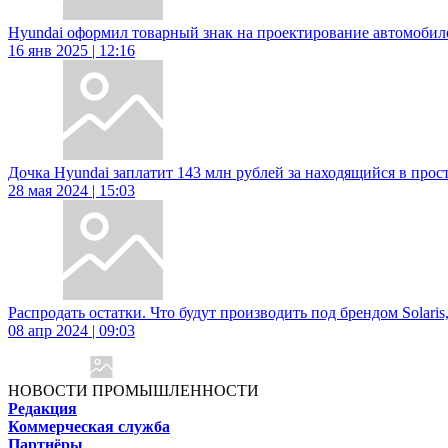
Hyundai оформил товарный знак на проектирование автомобил
16 янв 2025 | 12:16
Дочка Hyundai заплатит 143 млн рублей за находящийся в прост
28 мая 2024 | 15:03
Распродать остатки. Что будут производить под брендом Solaris,
08 апр 2024 | 09:03
НОВОСТИ ПРОМЫШЛЕННОСТИ
Редакция
Коммерческая служба
Партнёры