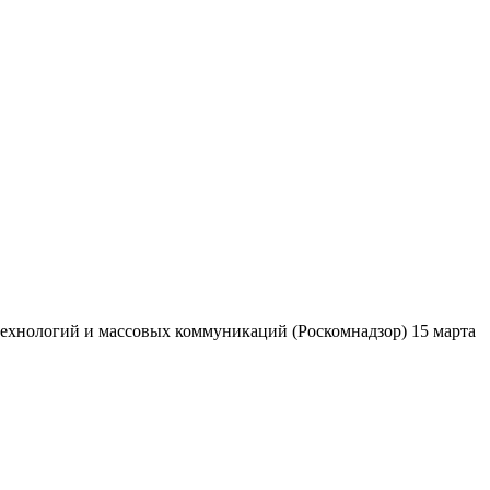
ехнологий и массовых коммуникаций (Роскомнадзор) 15 марта