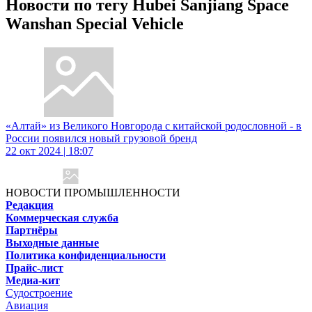
Новости по тегу Hubei Sanjiang Space
Wanshan Special Vehicle
«Алтай» из Великого Новгорода с китайской родословной - в
России появился новый грузовой бренд
22 окт 2024 | 18:07
НОВОСТИ ПРОМЫШЛЕННОСТИ
Редакция
Коммерческая служба
Партнёры
Выходные данные
Политика конфиденциальности
Прайс-лист
Медиа-кит
Судостроение
Авиация