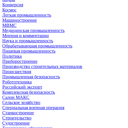
Конверсия
Космос
Легкая промышленность
Машиностроение
МВМС
Медицинская промышленность
Мнения и комментарии
Наука и промышленность
Обрабатывающая промышленность
Пищевая промышленность
Политика
Приборостроение
Производство строительных материалов
Происшествия
Промышленная безопасность
Робототехника
Российский экспорт
Комплексная безопасность
Салон МАКС
Сельское хозяйство
Специальная военная операция
Станкостроение
Строительство
Судостроение