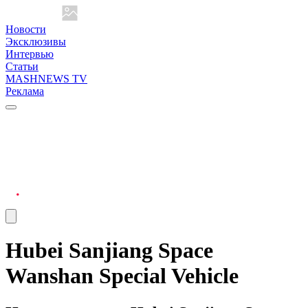
Новости
Эксклюзивы
Интервью
Статьи
MASHNEWS TV
Реклама
Hubei Sanjiang Space
Wanshan Special Vehicle