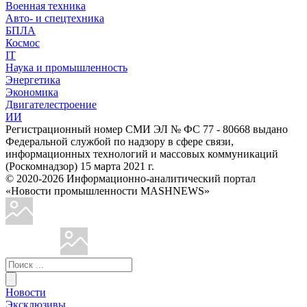
Военная техника
Авто- и спецтехника
БПЛА
Космос
IT
Наука и промышленность
Энергетика
Экономика
Двигателестроение
ИИ
Регистрационный номер СМИ ЭЛ № ФС 77 - 80668 выдано
Федеральной службой по надзору в сфере связи,
информационных технологий и массовых коммуникаций
(Роскомнадзор) 15 марта 2021 г.
© 2020-2026 Информационно-аналитический портал
«Новости промышленности MASHNEWS»
Новости
Эксклюзивы