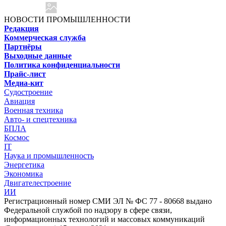
НОВОСТИ ПРОМЫШЛЕННОСТИ
Редакция
Коммерческая служба
Партнёры
Выходные данные
Политика конфиденциальности
Прайс-лист
Медиа-кит
Судостроение
Авиация
Военная техника
Авто- и спецтехника
БПЛА
Космос
IT
Наука и промышленность
Энергетика
Экономика
Двигателестроение
ИИ
Регистрационный номер СМИ ЭЛ № ФС 77 - 80668 выдано
Федеральной службой по надзору в сфере связи,
информационных технологий и массовых коммуникаций