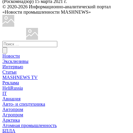
(Роскомнадзор) 15 марта 2021 г.
© 2020-2026 Информационно-аналитический портал
«Новости промышленности MASHNEWS»
Новости
Эксклюзивы
Интервью
Статьи
MASHNEWS TV
Реклама
HeliRussia
IT
Авиация
Авто- и спецтехника
Автопром
Агропром
Арктика
Атомная промышленность
БПЛА