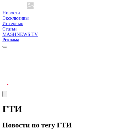
Новости
Эксклюзивы
Интервью
Статьи
MASHNEWS TV
Реклама
ГТИ
Новости по тегу ГТИ