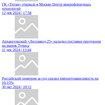
ГК «Титан» открыла в Москве Центр микрофлюидных
технологий
12 дек 2024 | 17:58
Архангельский «Лесозавод 25» наладил поставки продукции
на рынок Туниса
11 дек 2024 | 13:44
Российский химпром за год снизил импортозависимость на
10-15%
30 окт 2024 | 10:12