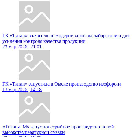
ГК «Титан» значительно модернизировала лабораторию для
усиления контроля качества продукции
23 мар 2026 | 21:01
ГК «Титан» запустила в Омске производство изофорона
13 мар 2026 | 14:18
«Титан-СМ» запустил серийное производство новой
высокотемпературной смазки