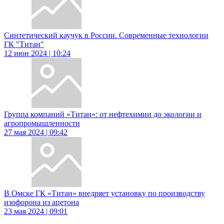
Синтетический каучук в России. Современные технологии
ГК "Титан"
12 июн 2024 | 10:24
Группа компаний «Титан»: от нефтехимии до экологии и
агропромышленности
27 мая 2024 | 09:42
В Омске ГК «Титан» внедряет установку по производству
изофорона из ацетона
23 мая 2024 | 09:01