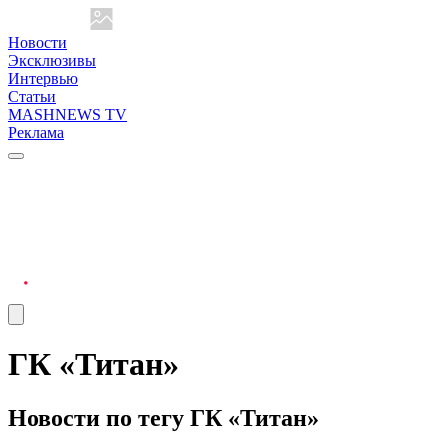
Новости
Эксклюзивы
Интервью
Статьи
MASHNEWS TV
Реклама
ГК «Титан»
Новости по тегу ГК «Титан»