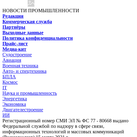
НОВОСТИ ПРОМЫШЛЕННОСТИ
Редакция
Коммерческая служба
Партнёры
Выходные данные
Политика конфиденциальности
Прайс-лист
Медиа-кит
Судостроение
Авиация
Военная техника
Авто- и спецтехника
БПЛА
Космос
IT
Наука и промышленность
Энергетика
Экономика
Двигателестроение
ИИ
Регистрационный номер СМИ ЭЛ № ФС 77 - 80668 выдано
Федеральной службой по надзору в сфере связи,
информационных технологий и массовых коммуникаций