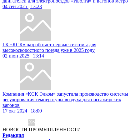
двигателей для электропоездов «Иволга» и вагонов метро
04 сен 2025 | 13:23
ГК «КСК» разработает первые системы для
высокоскоростного поезда уже в 2025 году
02 июн 2025 | 13:14
Компания «КСК Элком» запустила производство системы
регулирования температуры воздуха для пассажирских
вагонов
17 окт 2024 | 18:00
НОВОСТИ ПРОМЫШЛЕННОСТИ
Редакция