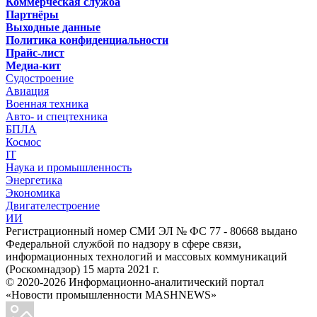
Коммерческая служба
Партнёры
Выходные данные
Политика конфиденциальности
Прайс-лист
Медиа-кит
Судостроение
Авиация
Военная техника
Авто- и спецтехника
БПЛА
Космос
IT
Наука и промышленность
Энергетика
Экономика
Двигателестроение
ИИ
Регистрационный номер СМИ ЭЛ № ФС 77 - 80668 выдано
Федеральной службой по надзору в сфере связи,
информационных технологий и массовых коммуникаций
(Роскомнадзор) 15 марта 2021 г.
© 2020-2026 Информационно-аналитический портал
«Новости промышленности MASHNEWS»