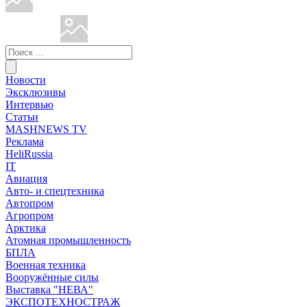
Новости
Эксклюзивы
Интервью
Статьи
MASHNEWS TV
Реклама
HeliRussia
IT
Авиация
Авто- и спецтехника
Автопром
Агропром
Арктика
Атомная промышленность
БПЛА
Военная техника
Вооружённые силы
Выставка "НЕВА"
ЭКСПОТЕХНОСТРАЖ