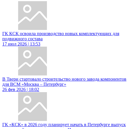
ГК КСК освоила производство новых комплектующих для
подвижного состава
17 июл 2026 | 13:53
В Твери стартовало строительство нового завода компонентов
для ВСМ «Москва – Петербург»
26 фев 2026 | 18:02
ГК «КСК» в 2026 году планирует начать в Петербурге выпуск