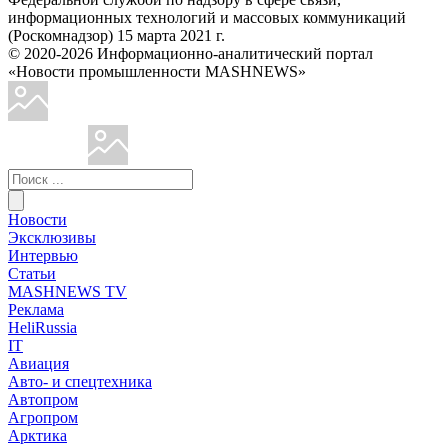
информационных технологий и массовых коммуникаций
(Роскомнадзор) 15 марта 2021 г.
© 2020-2026 Информационно-аналитический портал
«Новости промышленности MASHNEWS»
Новости
Эксклюзивы
Интервью
Статьи
MASHNEWS TV
Реклама
HeliRussia
IT
Авиация
Авто- и спецтехника
Автопром
Агропром
Арктика