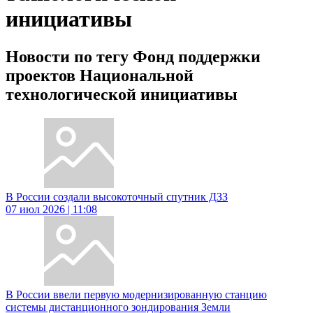
инициативы
Новости по тегу Фонд поддержки
проектов Национальной
технологической инициативы
В России создали высокоточный спутник ДЗЗ
07 июл 2026 | 11:08
В России ввели первую модернизированную станцию
системы дистанционного зондирования Земли