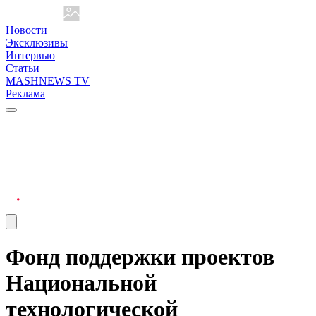
Новости
Эксклюзивы
Интервью
Статьи
MASHNEWS TV
Реклама
Фонд поддержки проектов
Национальной
технологической