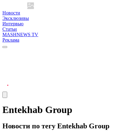
Новости
Эксклюзивы
Интервью
Статьи
MASHNEWS TV
Реклама
Entekhab Group
Новости по тегу Entekhab Group