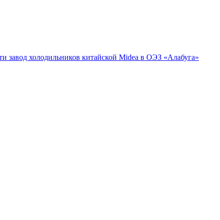
ти завод холодильников китайской Midea в ОЭЗ «Алабуга»