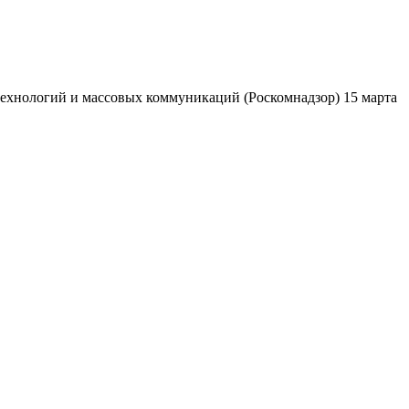
ехнологий и массовых коммуникаций (Роскомнадзор) 15 марта