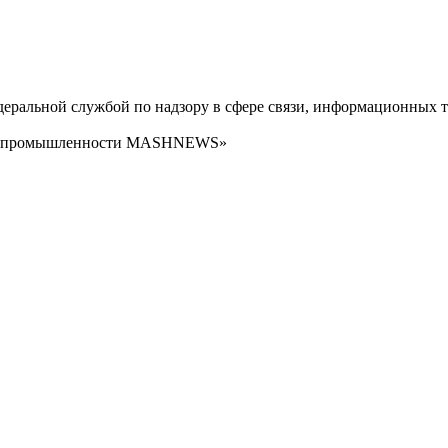
ральной службой по надзору в сфере связи, информационных т
сти промышленности MASHNEWS»