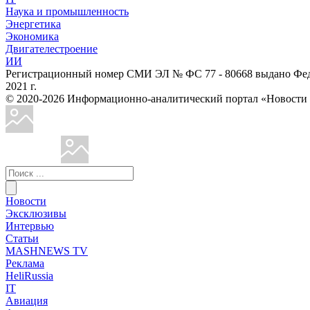
Наука и промышленность
Энергетика
Экономика
Двигателестроение
ИИ
Регистрационный номер СМИ ЭЛ № ФС 77 - 80668 выдано Феде
2021 г.
© 2020-2026 Информационно-аналитический портал «Ново
Новости
Эксклюзивы
Интервью
Статьи
MASHNEWS TV
Реклама
HeliRussia
IT
Авиация