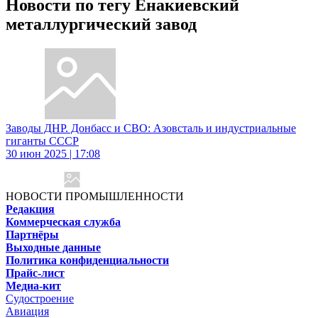
Новости по тегу Енакиевский
металлургический завод
Заводы ДНР. Донбасс и СВО: Азовсталь и индустриальные
гиганты СССР
30 июн 2025 | 17:08
НОВОСТИ ПРОМЫШЛЕННОСТИ
Редакция
Коммерческая служба
Партнёры
Выходные данные
Политика конфиденциальности
Прайс-лист
Медиа-кит
Судостроение
Авиация