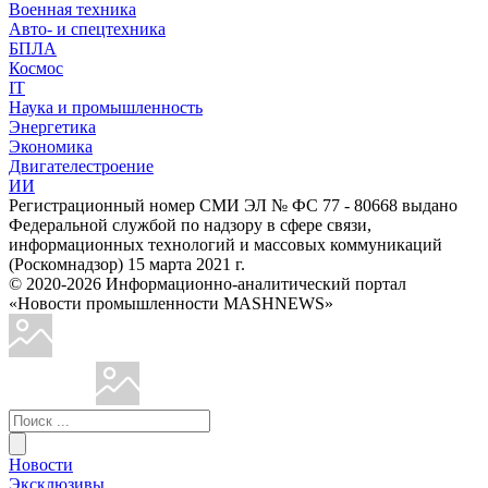
Военная техника
Авто- и спецтехника
БПЛА
Космос
IT
Наука и промышленность
Энергетика
Экономика
Двигателестроение
ИИ
Регистрационный номер СМИ ЭЛ № ФС 77 - 80668 выдано
Федеральной службой по надзору в сфере связи,
информационных технологий и массовых коммуникаций
(Роскомнадзор) 15 марта 2021 г.
© 2020-2026 Информационно-аналитический портал
«Новости промышленности MASHNEWS»
Новости
Эксклюзивы