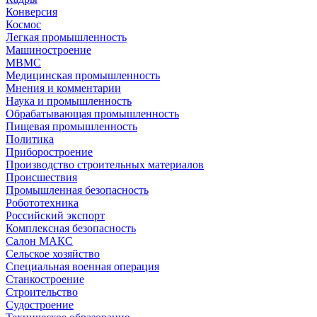
Конверсия
Космос
Легкая промышленность
Машиностроение
МВМС
Медицинская промышленность
Мнения и комментарии
Наука и промышленность
Обрабатывающая промышленность
Пищевая промышленность
Политика
Приборостроение
Производство строительных материалов
Происшествия
Промышленная безопасность
Робототехника
Российский экспорт
Комплексная безопасность
Салон МАКС
Сельское хозяйство
Специальная военная операция
Станкостроение
Строительство
Судостроение