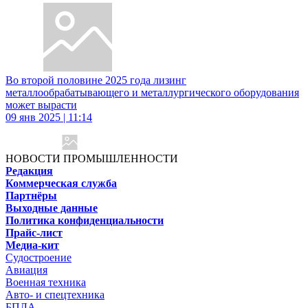
Во второй половине 2025 года лизинг
металлообрабатывающего и металлургического оборудования
может вырасти
09 янв 2025 | 11:14
НОВОСТИ ПРОМЫШЛЕННОСТИ
Редакция
Коммерческая служба
Партнёры
Выходные данные
Политика конфиденциальности
Прайс-лист
Медиа-кит
Судостроение
Авиация
Военная техника
Авто- и спецтехника
БПЛА