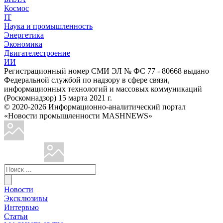
Космос
IT
Наука и промышленность
Энергетика
Экономика
Двигателестроение
ИИ
Регистрационный номер СМИ ЭЛ № ФС 77 - 80668 выдано
Федеральной службой по надзору в сфере связи,
информационных технологий и массовых коммуникаций
(Роскомнадзор) 15 марта 2021 г.
© 2020-2026 Информационно-аналитический портал
«Новости промышленности MASHNEWS»
Новости
Эксклюзивы
Интервью
Статьи