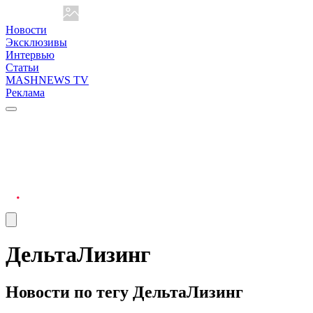
Новости
Эксклюзивы
Интервью
Статьи
MASHNEWS TV
Реклама
ДельтаЛизинг
Новости по тегу ДельтаЛизинг