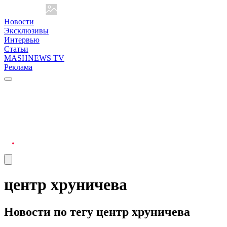
Новости
Эксклюзивы
Интервью
Статьи
MASHNEWS TV
Реклама
центр хруничева
Новости по тегу центр хруничева