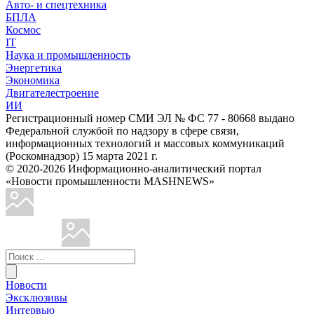
Авто- и спецтехника
БПЛА
Космос
IT
Наука и промышленность
Энергетика
Экономика
Двигателестроение
ИИ
Регистрационный номер СМИ ЭЛ № ФС 77 - 80668 выдано
Федеральной службой по надзору в сфере связи,
информационных технологий и массовых коммуникаций
(Роскомнадзор) 15 марта 2021 г.
© 2020-2026 Информационно-аналитический портал
«Новости промышленности MASHNEWS»
Новости
Эксклюзивы
Интервью