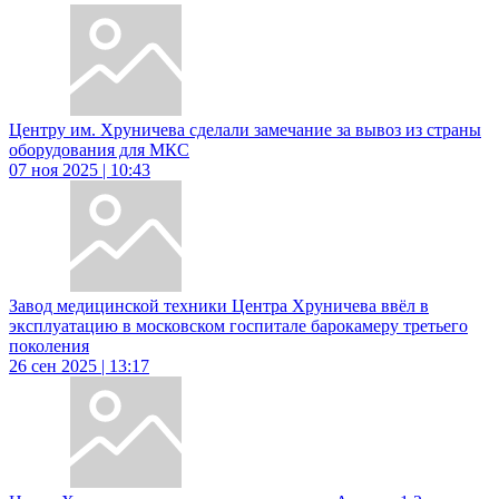
Центру им. Хруничева сделали замечание за вывоз из страны
оборудования для МКС
07 ноя 2025 | 10:43
Завод медицинской техники Центра Хруничева ввёл в
эксплуатацию в московском госпитале барокамеру третьего
поколения
26 сен 2025 | 13:17