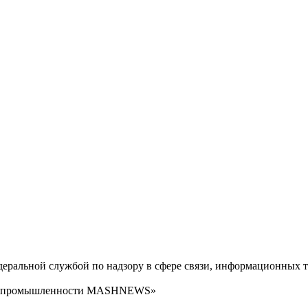
ральной службой по надзору в сфере связи, информационных т
сти промышленности MASHNEWS»