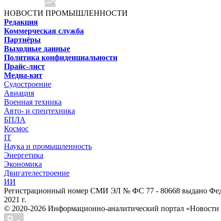
НОВОСТИ ПРОМЫШЛЕННОСТИ
Редакция
Коммерческая служба
Партнёры
Выходные данные
Политика конфиденциальности
Прайс-лист
Медиа-кит
Судостроение
Авиация
Военная техника
Авто- и спецтехника
БПЛА
Космос
IT
Наука и промышленность
Энергетика
Экономика
Двигателестроение
ИИ
Регистрационный номер СМИ ЭЛ № ФС 77 - 80668 выдано Феде
2021 г.
© 2020-2026 Информационно-аналитический портал «Ново