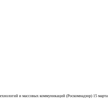
ехнологий и массовых коммуникаций (Роскомнадзор) 15 марта