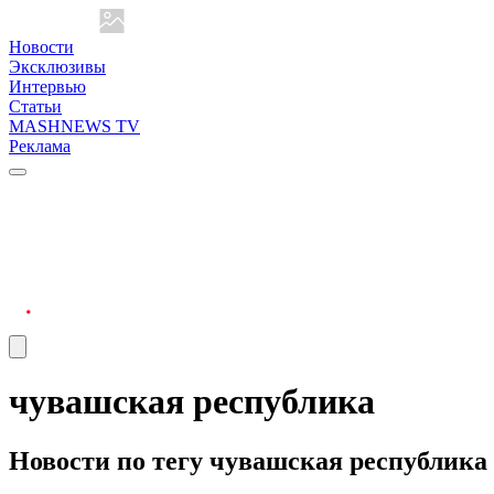
Новости
Эксклюзивы
Интервью
Статьи
MASHNEWS TV
Реклама
чувашская республика
Новости по тегу чувашская республика