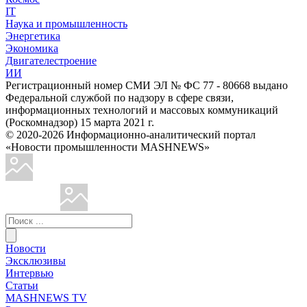
IT
Наука и промышленность
Энергетика
Экономика
Двигателестроение
ИИ
Регистрационный номер СМИ ЭЛ № ФС 77 - 80668 выдано
Федеральной службой по надзору в сфере связи,
информационных технологий и массовых коммуникаций
(Роскомнадзор) 15 марта 2021 г.
© 2020-2026 Информационно-аналитический портал
«Новости промышленности MASHNEWS»
Новости
Эксклюзивы
Интервью
Статьи
MASHNEWS TV