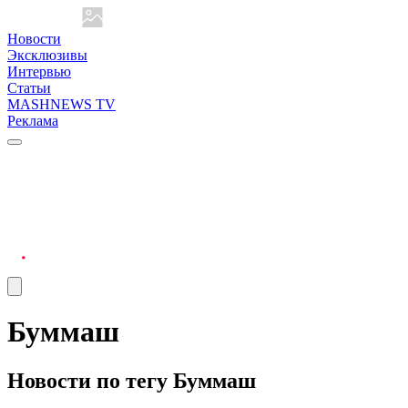
Новости
Эксклюзивы
Интервью
Статьи
MASHNEWS TV
Реклама
Буммаш
Новости по тегу Буммаш