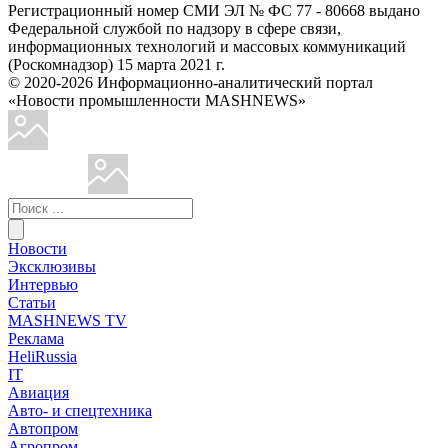
Регистрационный номер СМИ ЭЛ № ФС 77 - 80668 выдано
Федеральной службой по надзору в сфере связи,
информационных технологий и массовых коммуникаций
(Роскомнадзор) 15 марта 2021 г.
© 2020-2026 Информационно-аналитический портал
«Новости промышленности MASHNEWS»
Новости
Эксклюзивы
Интервью
Статьи
MASHNEWS TV
Реклама
HeliRussia
IT
Авиация
Авто- и спецтехника
Автопром
Агропром