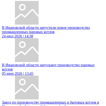
В Ивановской области запустили новое производство
промышленных паровых котлов
24 июл 2026 | 14:38
В Ивановской области запускают производство паровых
котлов
05 июн 2026 | 13:45
Завод по производству промышленных и бытовых котлов в