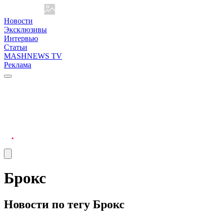
Новости
Эксклюзивы
Интервью
Статьи
MASHNEWS TV
Реклама
Брокс
Новости по тегу Брокс