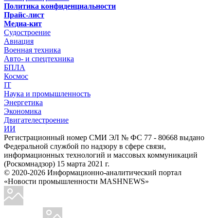
Политика конфиденциальности
Прайс-лист
Медиа-кит
Судостроение
Авиация
Военная техника
Авто- и спецтехника
БПЛА
Космос
IT
Наука и промышленность
Энергетика
Экономика
Двигателестроение
ИИ
Регистрационный номер СМИ ЭЛ № ФС 77 - 80668 выдано
Федеральной службой по надзору в сфере связи,
информационных технологий и массовых коммуникаций
(Роскомнадзор) 15 марта 2021 г.
© 2020-2026 Информационно-аналитический портал
«Новости промышленности MASHNEWS»