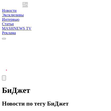
Новости
Эксклюзивы
Интервью
Статьи
MASHNEWS TV
Реклама
БиДжет
Новости по тегу БиДжет