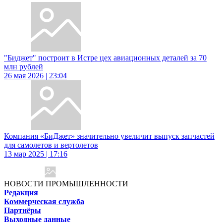
"Биджет" построит в Истре цех авиационных деталей за 70
млн рублей
26 мая 2026 | 23:04
Компания «БиДжет» значительно увеличит выпуск запчастей
для самолетов и вертолетов
13 мар 2025 | 17:16
НОВОСТИ ПРОМЫШЛЕННОСТИ
Редакция
Коммерческая служба
Партнёры
Выходные данные