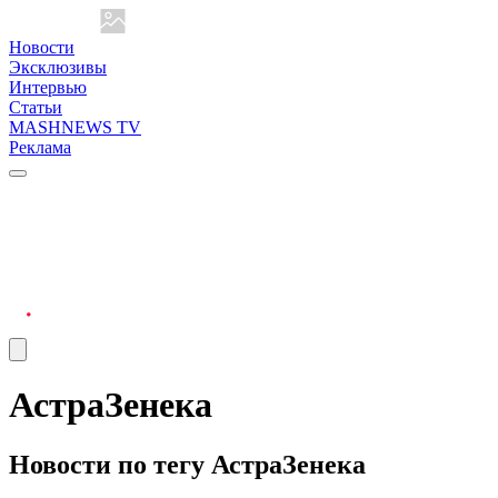
Новости
Эксклюзивы
Интервью
Статьи
MASHNEWS TV
Реклама
АстраЗенека
Новости по тегу АстраЗенека