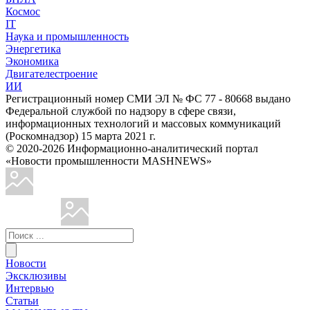
Космос
IT
Наука и промышленность
Энергетика
Экономика
Двигателестроение
ИИ
Регистрационный номер СМИ ЭЛ № ФС 77 - 80668 выдано
Федеральной службой по надзору в сфере связи,
информационных технологий и массовых коммуникаций
(Роскомнадзор) 15 марта 2021 г.
© 2020-2026 Информационно-аналитический портал
«Новости промышленности MASHNEWS»
Новости
Эксклюзивы
Интервью
Статьи