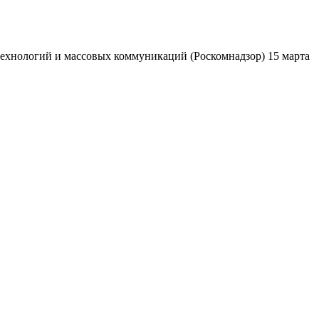
ехнологий и массовых коммуникаций (Роскомнадзор) 15 марта