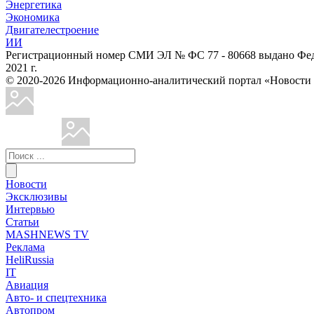
Энергетика
Экономика
Двигателестроение
ИИ
Регистрационный номер СМИ ЭЛ № ФС 77 - 80668 выдано Феде
2021 г.
© 2020-2026 Информационно-аналитический портал «Ново
Новости
Эксклюзивы
Интервью
Статьи
MASHNEWS TV
Реклама
HeliRussia
IT
Авиация
Авто- и спецтехника
Автопром