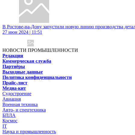
В Ростове-на-Дону запустили новую линию производства дет
27 июн 2024 | 11:51
НОВОСТИ ПРОМЫШЛЕННОСТИ
Редакция
Коммерческая служба
Партнёры
Выходные данные
Политика конфиденциальности
Прайс-лист
Медиа-кит
Судостроение
Авиация
Военная техника
Авто- и спецтехника
БПЛА
Космос
IT
Наука и промышленность