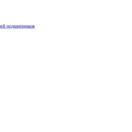
алей подшипников