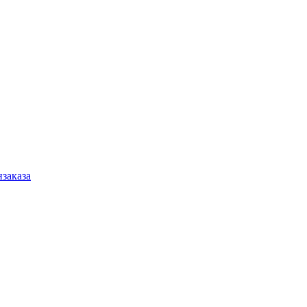
заказа