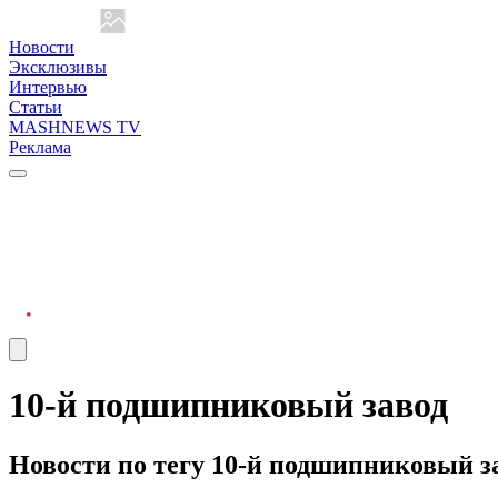
Новости
Эксклюзивы
Интервью
Статьи
MASHNEWS TV
Реклама
10-й подшипниковый завод
Новости по тегу 10-й подшипниковый з