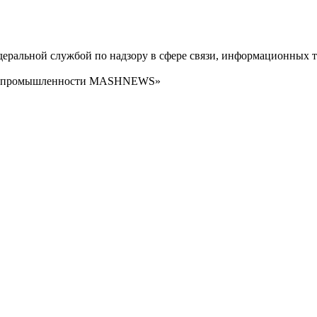
ральной службой по надзору в сфере связи, информационных т
сти промышленности MASHNEWS»